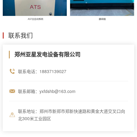
联系我们
郑州亚星发电设备有限公司
联系电话：18837139027
联系邮箱：yxfdshb@163.com
联系地址：郑州市新郑市郑新快速路和黄金大道交叉口向
北300米工业园区