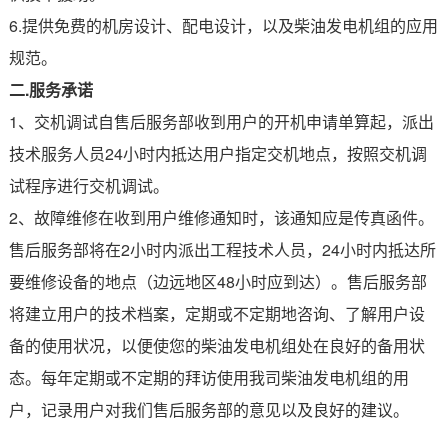
6.提供免费的机房设计、配电设计，以及柴油发电机组的应用
规范。
二.服务承诺
1、交机调试自售后服务部收到用户的开机申请单算起，派出
技术服务人员24小时内抵达用户指定交机地点，按照交机调
试程序进行交机调试。
2、故障维修在收到用户维修通知时，该通知应是传真函件。
售后服务部将在2小时内派出工程技术人员，24小时内抵达所
要维修设备的地点（边远地区48小时应到达）。售后服务部
将建立用户的技术档案，定期或不定期地咨询、了解用户设
备的使用状况，以便使您的柴油发电机组处在良好的备用状
态。每年定期或不定期的拜访使用我司柴油发电机组的用
户，记录用户对我们售后服务部的意见以及良好的建议。