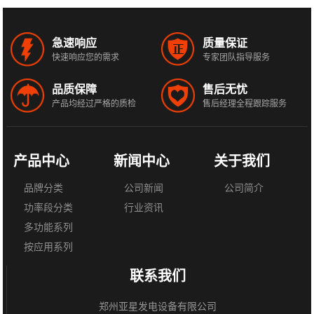
急速响应
质量保证
快速响应您的需求
专家团队指导服务
品质保障
售后无忧
产品均经过严格的质检
售后经理全程跟踪服务
产品中心
新闻中心
关于我们
品牌分类
公司新闻
公司简介
功率段分类
行业资讯
多功能系列
按应用系列
联系我们
郑州亚星发电设备有限公司