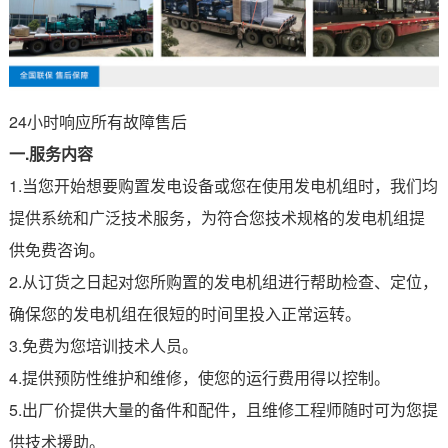
24小时响应所有故障售后
一.服务内容
1.当您开始想要购置发电设备或您在使用发电机组时，我们均
提供系统和广泛技术服务，为符合您技术规格的发电机组提
供免费咨询。
2.从订货之日起对您所购置的发电机组进行帮助检查、定位，
确保您的发电机组在很短的时间里投入正常运转。
3.免费为您培训技术人员。
4.提供预防性维护和维修，使您的运行费用得以控制。
5.出厂价提供大量的备件和配件，且维修工程师随时可为您提
供技术援助。