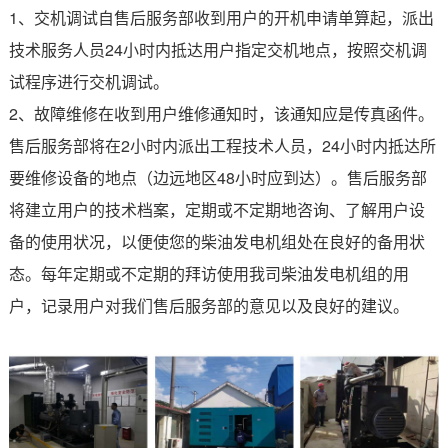
1、交机调试自售后服务部收到用户的开机申请单算起，派出
技术服务人员24小时内抵达用户指定交机地点，按照交机调
试程序进行交机调试。
2、故障维修在收到用户维修通知时，该通知应是传真函件。
售后服务部将在2小时内派出工程技术人员，24小时内抵达所
要维修设备的地点（边远地区48小时应到达）。售后服务部
将建立用户的技术档案，定期或不定期地咨询、了解用户设
备的使用状况，以便使您的柴油发电机组处在良好的备用状
态。每年定期或不定期的拜访使用我司柴油发电机组的用
户，记录用户对我们售后服务部的意见以及良好的建议。