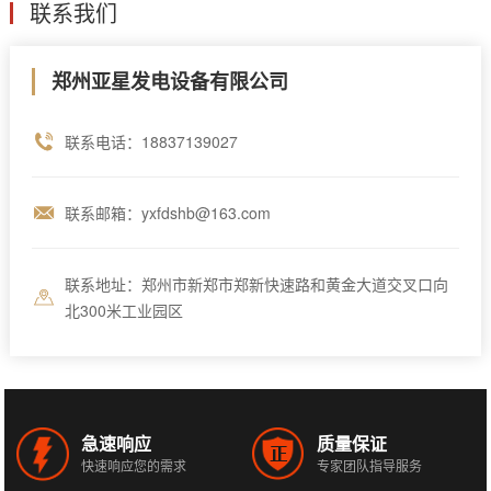
联系我们
郑州亚星发电设备有限公司
联系电话：18837139027
联系邮箱：yxfdshb@163.com
联系地址：郑州市新郑市郑新快速路和黄金大道交叉口向
北300米工业园区
急速响应
质量保证
快速响应您的需求
专家团队指导服务