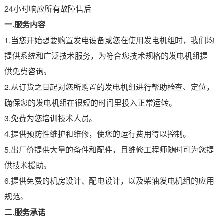
24小时响应所有故障售后
一.服务内容
1.当您开始想要购置发电设备或您在使用发电机组时，我们均
提供系统和广泛技术服务，为符合您技术规格的发电机组提
供免费咨询。
2.从订货之日起对您所购置的发电机组进行帮助检查、定位，
确保您的发电机组在很短的时间里投入正常运转。
3.免费为您培训技术人员。
4.提供预防性维护和维修，使您的运行费用得以控制。
5.出厂价提供大量的备件和配件，且维修工程师随时可为您提
供技术援助。
6.提供免费的机房设计、配电设计，以及柴油发电机组的应用
规范。
二.服务承诺