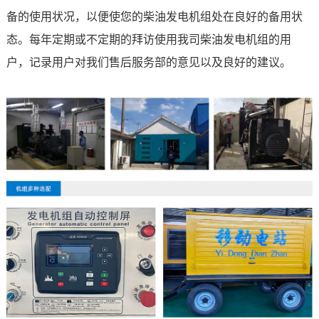
备的使用状况，以便使您的柴油发电机组处在良好的备用状
态。每年定期或不定期的拜访使用我司柴油发电机组的用
户，记录用户对我们售后服务部的意见以及良好的建议。