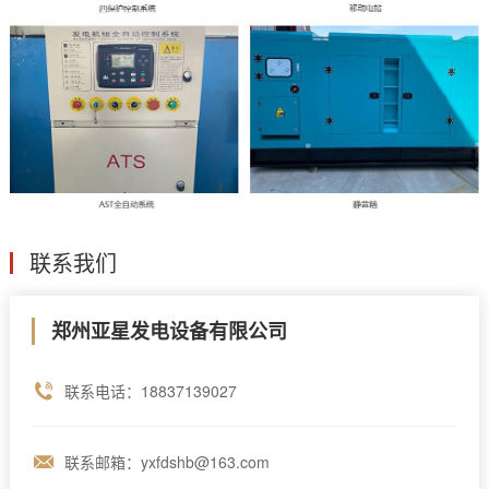
联系我们
郑州亚星发电设备有限公司
联系电话：18837139027
联系邮箱：yxfdshb@163.com