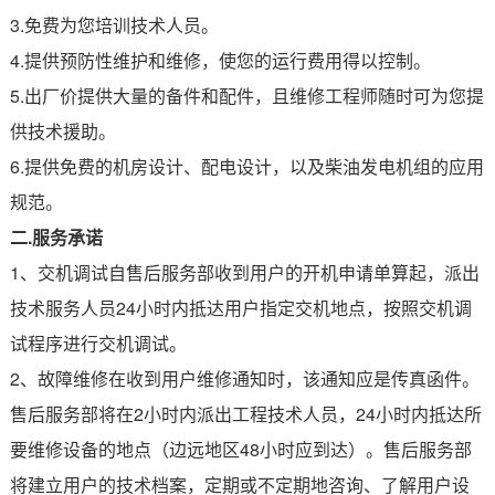
3.免费为您培训技术人员。
4.提供预防性维护和维修，使您的运行费用得以控制。
5.出厂价提供大量的备件和配件，且维修工程师随时可为您提
供技术援助。
6.提供免费的机房设计、配电设计，以及柴油发电机组的应用
规范。
二.服务承诺
1、交机调试自售后服务部收到用户的开机申请单算起，派出
技术服务人员24小时内抵达用户指定交机地点，按照交机调
试程序进行交机调试。
2、故障维修在收到用户维修通知时，该通知应是传真函件。
售后服务部将在2小时内派出工程技术人员，24小时内抵达所
要维修设备的地点（边远地区48小时应到达）。售后服务部
将建立用户的技术档案，定期或不定期地咨询、了解用户设