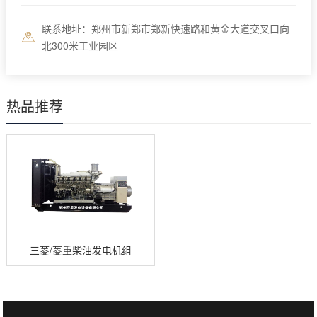
联系地址：郑州市新郑市郑新快速路和黄金大道交叉口向
北300米工业园区
热品推荐
三菱/菱重柴油发电机组