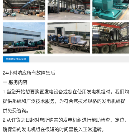
24小时响应所有故障售后
一.服务内容
1.当您开始想要购置发电设备或您在使用发电机组时，我们均
提供系统和广泛技术服务，为符合您技术规格的发电机组提
供免费咨询。
2.从订货之日起对您所购置的发电机组进行帮助检查、定位，
确保您的发电机组在很短的时间里投入正常运转。