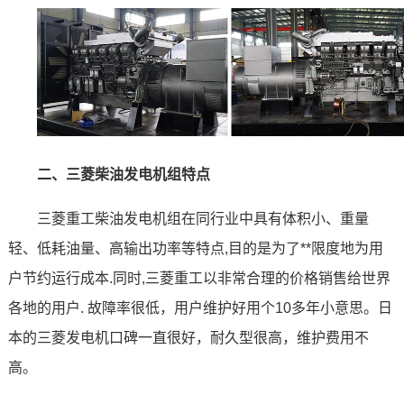
三菱
二、
柴油发电机组特点
三菱重工柴油发电机组在同行业中具有体积小、重量
轻、低耗油量、高输出功率等特点,目的是为了**限度地为用
户节约运行成本.同时,三菱重工以非常合理的价格销售给世界
各地的用户. 故障率很低，用户维护好用个10多年小意思。日
本的三菱发电机口碑一直很好，耐久型很高，维护费用不
高。